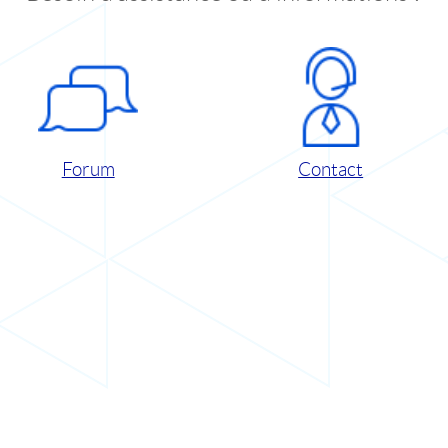
Forum
Contact