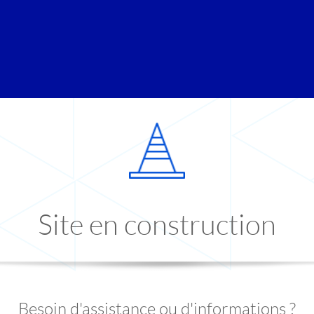
Site en construction
Besoin d'assistance ou d'informations ?