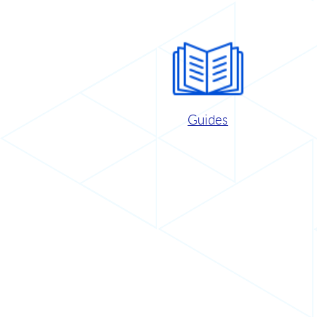
Guides