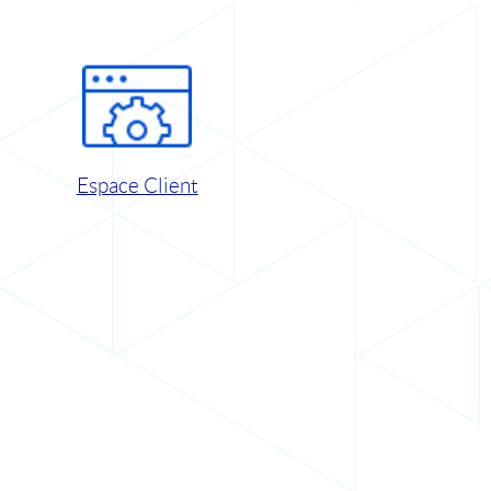
Espace Client